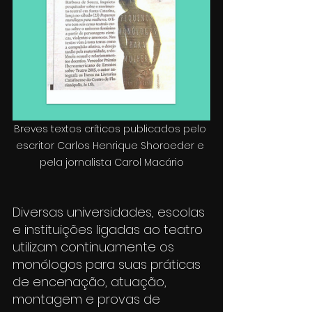
Breves textos críticos publicados pelo 
escritor Carlos Henrique Shoroeder e 
pela jornalista Carol Macário
Diversas universidades, escolas 
e instituições ligadas ao teatro 
utilizam continuamente os 
monólogos para suas práticas 
de encenação, atuação, 
montagem e provas de 