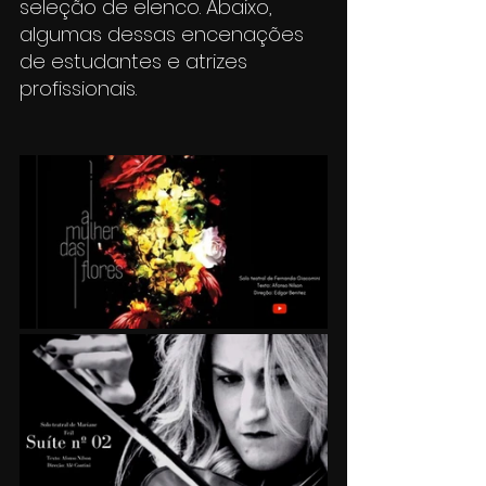
seleção de elenco. Abaixo, 
algumas dessas encenações 
de estudantes e atrizes 
profissionais.