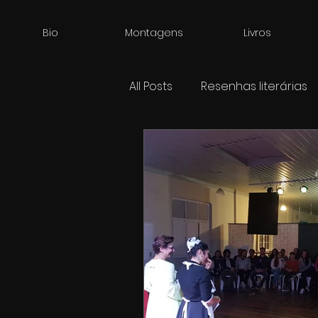
Bio
Montagens
Livros
All Posts
Resenhas literárias